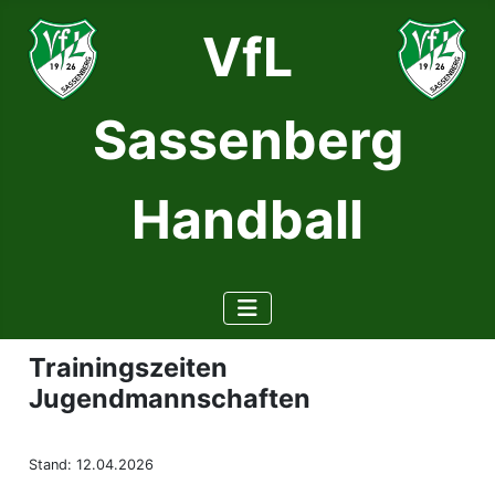
VfL
Sassenberg
Handball
Trainingszeiten
Jugendmannschaften
Stand: 12.04.2026