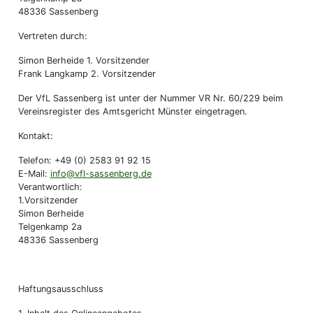
48336 Sassenberg
Vertreten durch:
Simon Berheide 1. Vorsitzender
Frank Langkamp 2. Vorsitzender
Der VfL Sassenberg ist unter der Nummer VR Nr. 60/229 beim
Vereinsregister des Amtsgericht Münster eingetragen.
Kontakt:
Telefon: +49 (0) 2583 91 92 15
E-Mail:
info@vfl-sassenberg.de
Verantwortlich:
1.Vorsitzender
Simon Berheide
Telgenkamp 2a
48336 Sassenberg
Haftungsausschluss